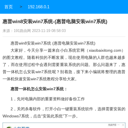
首页
>
192.168.0.1
惠普win8安装win7系统-(惠普电脑安装win7系统)
来源：191路由网 2023-11-19 08:58:03
惠普win8安装win7系统 (惠普电脑安装win7系统)
大家好，今天分享一篇来自小白系统官网（xiaobaixitong.com）
的图文教程。随着科技的不断发展，现在使用电脑的人群也越来越多
了，而在使用过程中会遇到需要重装系统的问题。那么问题来了，惠
普一体机怎么安装win7系统呢？别着急，接下来小编就将整理的惠普
一体机快速安装win7系统教程分享给大家。
惠普一体机怎么安装win7系统：
1，先对电脑内部的重要资料做好备份工作
2，关闭杀毒软件，打开小白一键重装系统软件，选择需要安装的
Windows7系统，点击“安装此系统”下一步。