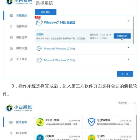
3，操作系统选择完成后，进入第三方软件页面选择合适的装机软
件。