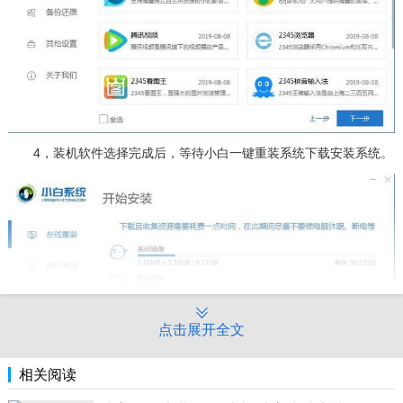
4，装机软件选择完成后，等待小白一键重装系统下载安装系统。
点击展开全文
相关阅读