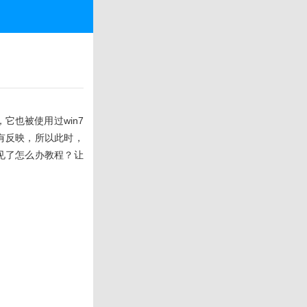
它也被使用过win7
有反映，所以此时，
不见了怎么办教程？让