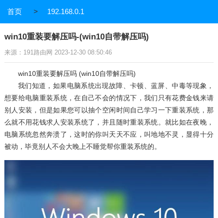
首页
>
192.168.0.1
win10重装要解压吗-(win10自带解压吗)
来源：191路由网 2023-12-30 08:50:46
win10重装要解压吗 (win10自带解压吗)
我们知道，如果电脑系统出现故障、卡顿、蓝屏、中毒等现象，
想要给电脑重装系统，在自己不会的情况下，我们只有花费金钱来请
别人安装，但是如果您可以抽个空闲时间自己学习一下重装系统，那
么就不用花钱求人安装系统了，并且随时重装系统。就比如在夜晚，
电脑系统忽然奔溃了，这时的你叫天天不应，叫地地不灵，显得十分
被动，毕竟别人不会大晚上不睡觉帮你重装系统的。