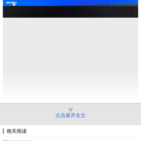
点击展开全文
相关阅读