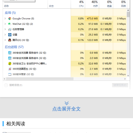
3.键入explorer.exe，点击清晰，耐心等待系统重启即可正常启
动。
点击展开全文
相关阅读