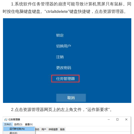
1.系统软件任务管理器的崩溃可能导致计算机黑屏只有鼠标。同
时按住电脑键盘键盘。“ctrlaltdelete”键盘快捷键，点击资源管理器。
2.点击资源管理器网页上的左上角文件，“运作新要求”。