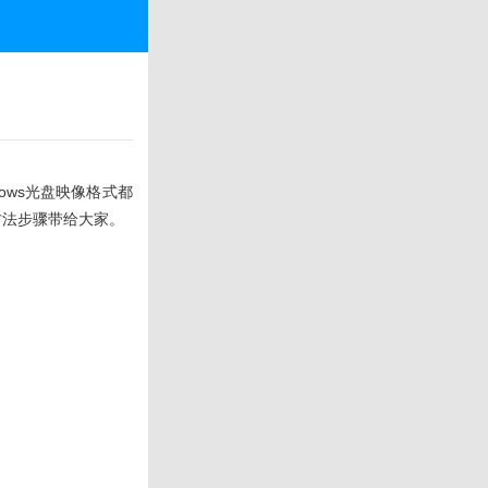
ows光盘映像格式都
方法步骤带给大家。