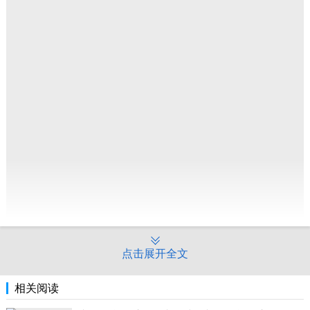
点击展开全文
相关阅读