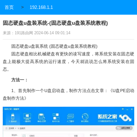
首页
>
192.168.1.1
固态硬盘u盘装系统-(固态硬盘u盘装系统教程)
来源：191路由网 2024-06-14 09:01:14
固态硬盘u盘装系统 (固态硬盘u盘装系统教程)
固态硬盘相比机械硬盘有更快的读写速度，将系统安装在固态硬
盘上能极大提高系统的运行速度，今天就说说怎么将系统安装在固
态。
方法一：
1、首先制作一个U盘启动盘，制作方法点击文章：《U盘PE启动
盘制作方法》