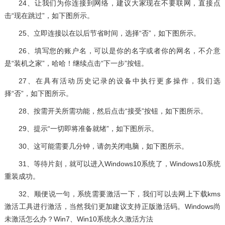
24、让我们为你连接到网络，建议大家现在不要联网，直接点
击“现在跳过”，如下图所示。
25、立即连接以在以后节省时间，选择“否”，如下图所示。
26、填写您的账户名，可以是你的名字或者你的网名，不介意
是“装机之家”，哈哈！继续点击“下一步”按钮。
27、在具有活动历史记录的设备中执行更多操作，我们选
择“否”，如下图所示。
28、按需开关所需功能，然后点击“接受”按钮，如下图所示。
29、提示“一切即将准备就绪”，如下图所示。
30、这可能需要几分钟，请勿关闭电脑，如下图所示。
31、等待片刻，就可以进入Windows10系统了，Windows10系统
重装成功。
32、顺便说一句，系统需要激活一下，我们可以去网上下载kms
激活工具进行激活，当然我们更加建议支持正版激活码。Windows尚
未激活怎么办？Win7、Win10系统永久激活方法