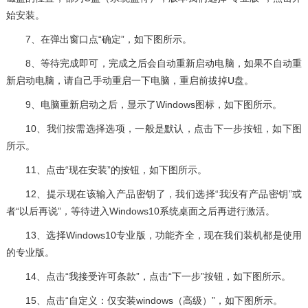
始安装。
7、在弹出窗口点“确定”，如下图所示。
8、等待完成即可，完成之后会自动重新启动电脑，如果不自动重
新启动电脑，请自己手动重启一下电脑，重启前拔掉U盘。
9、电脑重新启动之后，显示了Windows图标，如下图所示。
10、我们按需选择选项，一般是默认，点击下一步按钮，如下图
所示。
11、点击“现在安装”的按钮，如下图所示。
12、提示现在该输入产品密钥了，我们选择“我没有产品密钥”或
者“以后再说”，等待进入Windows10系统桌面之后再进行激活。
13、选择Windows10专业版，功能齐全，现在我们装机都是使用
的专业版。
14、点击“我接受许可条款”，点击“下一步”按钮，如下图所示。
15、点击“自定义：仅安装windows（高级）”，如下图所示。