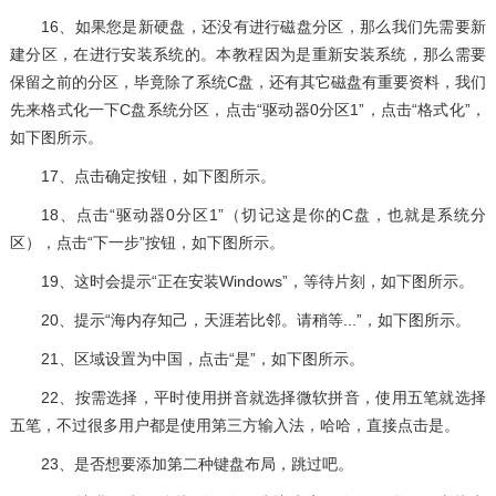
16、如果您是新硬盘，还没有进行磁盘分区，那么我们先需要新
建分区，在进行安装系统的。本教程因为是重新安装系统，那么需要
保留之前的分区，毕竟除了系统C盘，还有其它磁盘有重要资料，我们
先来格式化一下C盘系统分区，点击“驱动器0分区1”，点击“格式化”，
如下图所示。
17、点击确定按钮，如下图所示。
18、点击“驱动器0分区1”（切记这是你的C盘，也就是系统分
区），点击“下一步”按钮，如下图所示。
19、这时会提示“正在安装Windows”，等待片刻，如下图所示。
20、提示“海内存知己，天涯若比邻。请稍等...”，如下图所示。
21、区域设置为中国，点击“是”，如下图所示。
22、按需选择，平时使用拼音就选择微软拼音，使用五笔就选择
五笔，不过很多用户都是使用第三方输入法，哈哈，直接点击是。
23、是否想要添加第二种键盘布局，跳过吧。