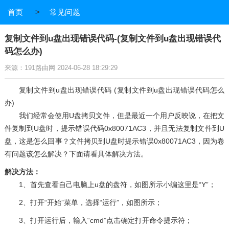
首页
>
常见问题
复制文件到u盘出现错误代码-(复制文件到u盘出现错误代
码怎么办)
来源：191路由网 2024-06-28 18:29:29
复制文件到u盘出现错误代码 (复制文件到u盘出现错误代码怎么
办)
我们经常会使用U盘拷贝文件，但是最近一个用户反映说，在把文
件复制到U盘时，提示错误代码0x80071AC3，并且无法复制文件到U
盘，这是怎么回事？文件拷贝到U盘时提示错误0x80071AC3，因为卷
有问题该怎么解决？下面请看具体解决方法。
解决方法：
1、首先查看自己电脑上u盘的盘符，如图所示小编这里是“Y”；
2、打开“开始”菜单，选择“运行”，如图所示；
3、打开运行后，输入“cmd”点击确定打开命令提示符；